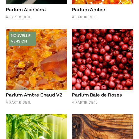
Parfum Aloe Vera
Parfum Ambre
À PARTIR DE 1L
À PARTIR DE 1L
NOUVELLE
VERSION
Parfum Ambre Chaud V2
Parfum Baie de Roses
À PARTIR DE 1L
À PARTIR DE 1L