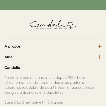
A propos
Aide
Candelis
Partenaire des artisans ciriers depuis 1990. Nous
sélectionnons et distribuons des cires, parfums,
colorants et additifs de qualité pour la fabrication de
bougies artisanales et industrielles.
Basé à La Chevrolière (44), France.