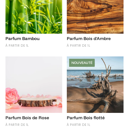
Parfum Bambou
Parfum Bois d'Ambre
À PARTIR DE 1L
À PARTIR DE 1L
NOUVEAUTÉ
Parfum Bois de Rose
Parfum Bois flotté
À PARTIR DE 1L
À PARTIR DE 1L