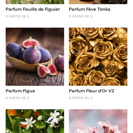
Parfum Feuille de Figuier
Parfum Fève Tonka
À PARTIR DE 1L
À PARTIR DE 1L
Parfum Figue
Parfum Fleur d'Or V2
À PARTIR DE 1L
À PARTIR DE 1L