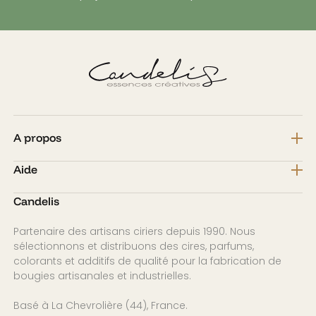
A propos
Aide
Candelis
Partenaire des artisans ciriers depuis 1990. Nous
sélectionnons et distribuons des cires, parfums,
colorants et additifs de qualité pour la fabrication de
bougies artisanales et industrielles.
Basé à La Chevrolière (44), France.