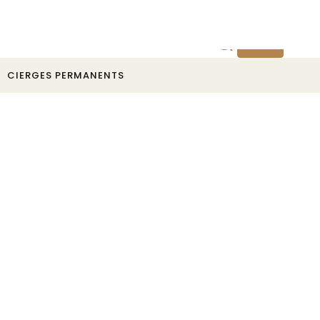
Devis
CIERGES PERMANENTS