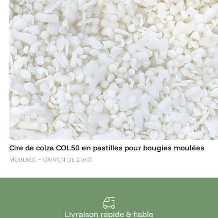
Cire de colza COL50 en pastilles pour bougies moulées
MOULAGE - CARTON DE 20KG
Livraison rapide & fiable