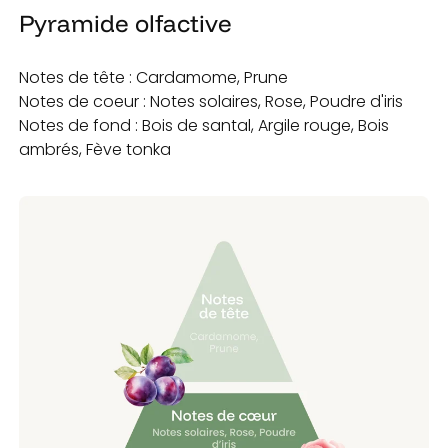
Pyramide olfactive
Notes de tête : Cardamome, Prune
Notes de coeur : Notes solaires, Rose, Poudre d'iris
Notes de fond : Bois de santal, Argile rouge, Bois
ambrés, Fève tonka