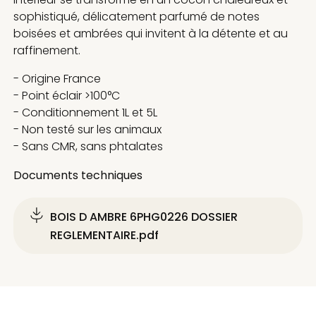
sophistiqué, délicatement parfumé de notes
boisées et ambrées qui invitent à la détente et au
raffinement.
- Origine France
- Point éclair >100°C
- Conditionnement 1L et 5L
- Non testé sur les animaux
- Sans CMR, sans phtalates
Documents techniques
BOIS D AMBRE 6PHG0226 DOSSIER
REGLEMENTAIRE.pdf