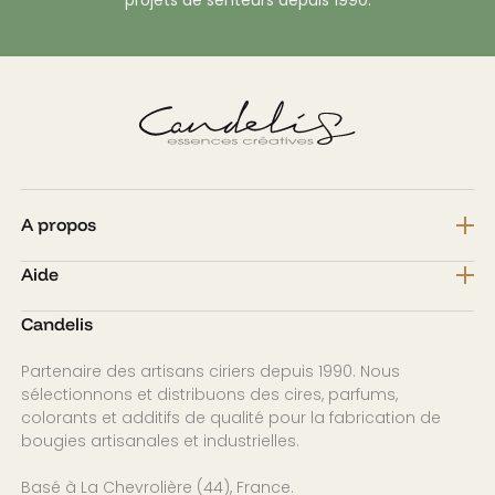
projets de senteurs depuis 1990.
A propos
Aide
Candelis
Partenaire des artisans ciriers depuis 1990. Nous
sélectionnons et distribuons des cires, parfums,
colorants et additifs de qualité pour la fabrication de
bougies artisanales et industrielles.
Basé à La Chevrolière (44), France.