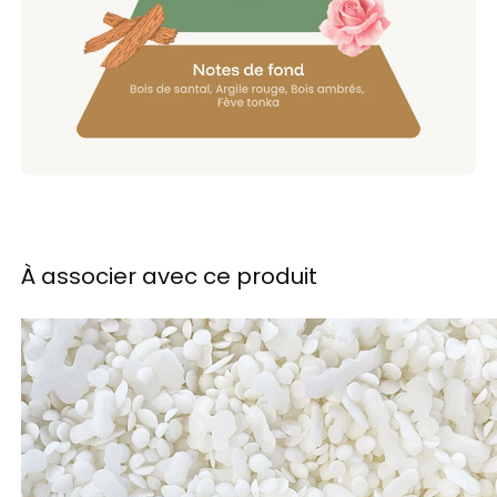
À associer avec ce produit