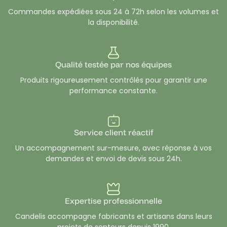
Commandes expédiées sous 24 à 72h selon les volumes et
la disponibilité.
Qualité testée par nos équipes
Produits rigoureusement contrôlés pour garantir une
performance constante.
Service client réactif
Un accompagnement sur-mesure, avec réponse à vos
demandes et envoi de devis sous 24h.
Expertise professionnelle
Candelis accompagne fabricants et artisans dans leurs