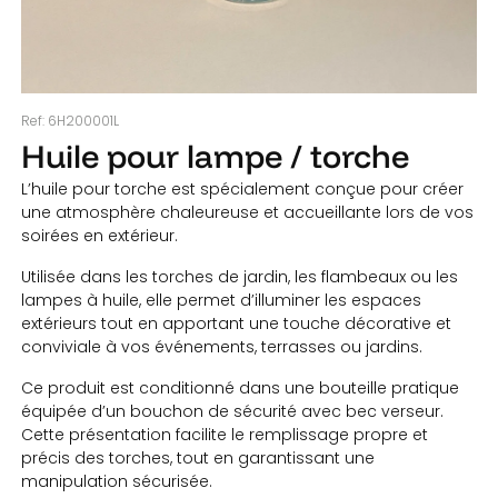
Ref:
6H200001L
Huile pour lampe / torche
L’huile pour torche est spécialement conçue pour créer
une atmosphère chaleureuse et accueillante lors de vos
soirées en extérieur.
Utilisée dans les torches de jardin, les flambeaux ou les
lampes à huile, elle permet d’illuminer les espaces
extérieurs tout en apportant une touche décorative et
conviviale à vos événements, terrasses ou jardins.
Ce produit est conditionné dans une bouteille pratique
équipée d’un bouchon de sécurité avec bec verseur.
Cette présentation facilite le remplissage propre et
précis des torches, tout en garantissant une
manipulation sécurisée.