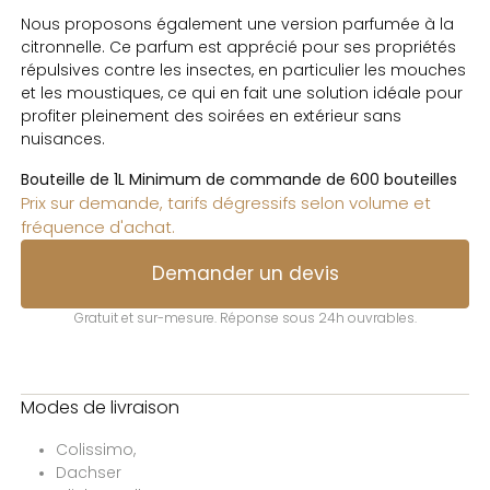
Nous proposons également une version parfumée à la
citronnelle. Ce parfum est apprécié pour ses propriétés
répulsives contre les insectes, en particulier les mouches
et les moustiques, ce qui en fait une solution idéale pour
profiter pleinement des soirées en extérieur sans
nuisances.
Bouteille de 1L Minimum de commande de 600 bouteilles
Prix sur demande, tarifs dégressifs selon volume et
fréquence d'achat.
Demander un devis
Gratuit et sur-mesure. Réponse sous 24h ouvrables.
Modes de livraison
Colissimo,
Dachser