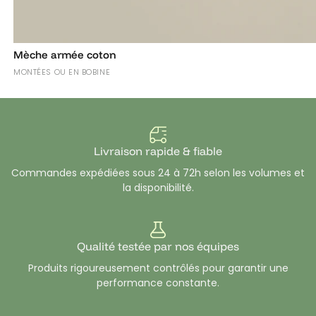
Mèche armée coton
MONTÉES OU EN BOBINE
Livraison rapide & fiable
Commandes expédiées sous 24 à 72h selon les volumes et
la disponibilité.
Qualité testée par nos équipes
Produits rigoureusement contrôlés pour garantir une
performance constante.