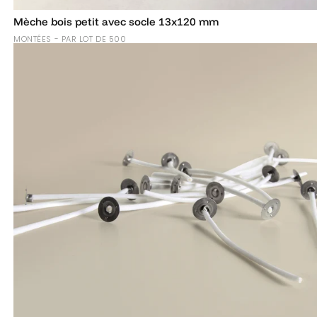
Mèche bois petit avec socle 13x120 mm
MONTÉES - PAR LOT DE 500