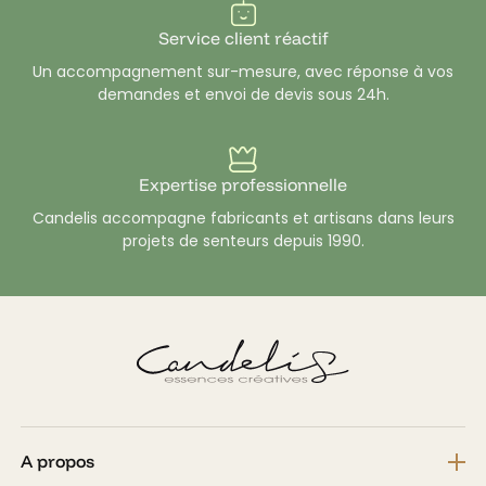
Service client réactif
Un accompagnement sur-mesure, avec réponse à vos
demandes et envoi de devis sous 24h.
Expertise professionnelle
Candelis accompagne fabricants et artisans dans leurs
projets de senteurs depuis 1990.
A propos