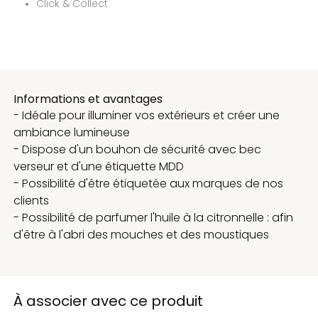
Click & Collect
Informations et avantages
- Idéale pour illuminer vos extérieurs et créer une
ambiance lumineuse
- Dispose d'un bouhon de sécurité avec bec
verseur et d'une étiquette MDD
- Possibilité d'être étiquetée aux marques de nos
clients
- Possibilité de parfumer l'huile à la citronnelle : afin
d'être à l'abri des mouches et des moustiques
À associer avec ce produit