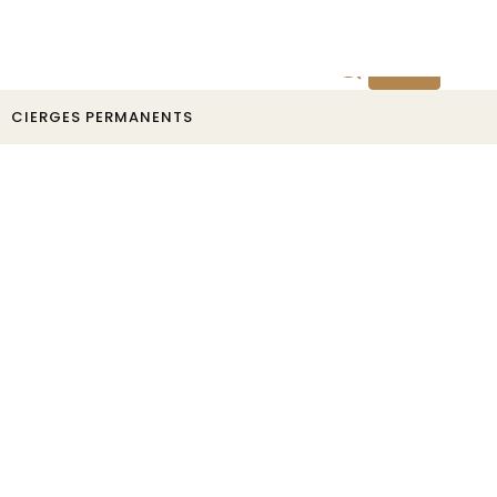
Devis
CIERGES PERMANENTS