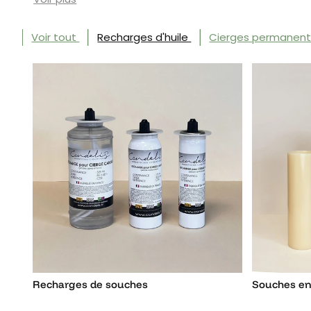
Voir tout
Recharges d'huile
Cierges permanen
Recharges de souches
Souches en