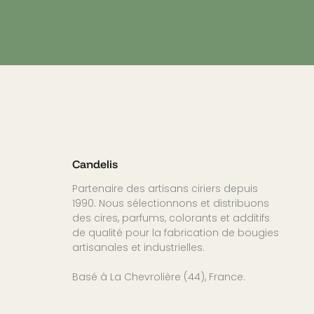
Candelis
Partenaire des artisans ciriers depuis
1990. Nous sélectionnons et distribuons
des cires, parfums, colorants et additifs
de qualité pour la fabrication de bougies
artisanales et industrielles.
Basé à La Chevrolière (44), France.