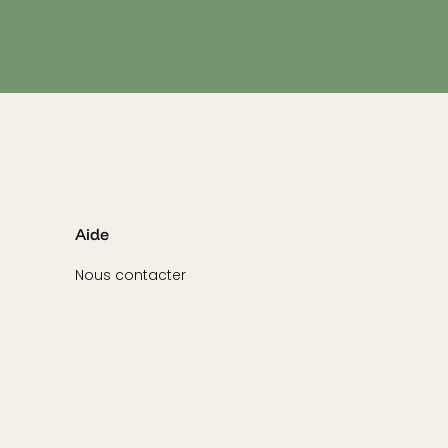
Aide
Nous contacter