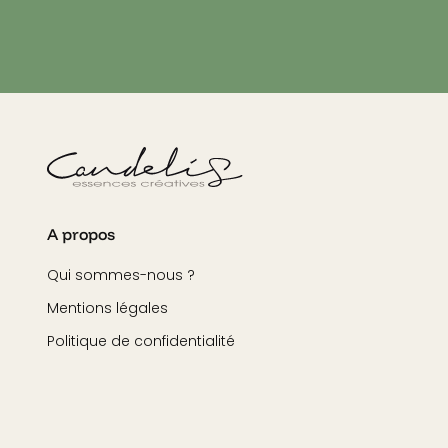
A propos
Qui sommes-nous ?
Mentions légales
Politique de confidentialité