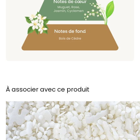
À associer avec ce produit