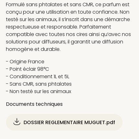
Formulé sans phtalates et sans CMR, ce parfum est
conçu pour une utilisation en toute confiance. Non
testé sur les animaux, il s’inscrit dans une démarche
respectueuse et responsable. Parfaitement
compatible avec toutes nos cires ainsi qu’avec nos
solutions pour diffuseurs, il garantit une diffusion
homogène et durable.
- Origine France
- Point éclair 98°C
- Conditionnement 1L et 5L
- Sans CMR, sans phtalates
- Non testé sur les animaux
Documents techniques
DOSSIER REGLEMENTAIRE MUGUET.pdf