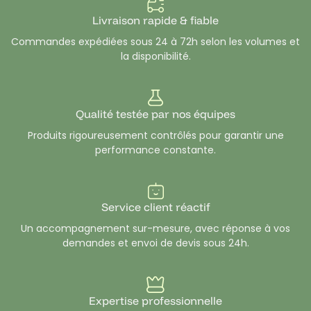
Livraison rapide & fiable
Commandes expédiées sous 24 à 72h selon les volumes et
la disponibilité.
Qualité testée par nos équipes
Produits rigoureusement contrôlés pour garantir une
performance constante.
Service client réactif
Un accompagnement sur-mesure, avec réponse à vos
demandes et envoi de devis sous 24h.
Expertise professionnelle