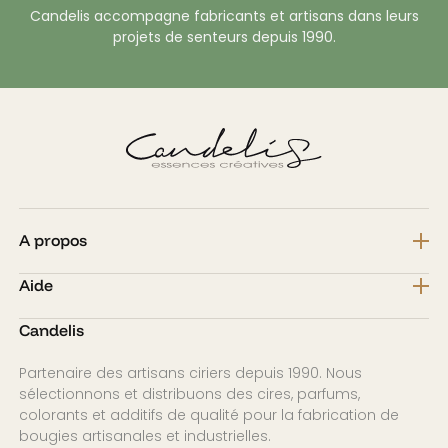
Candelis accompagne fabricants et artisans dans leurs
projets de senteurs depuis 1990.
A propos
Aide
Candelis
Partenaire des artisans ciriers depuis 1990. Nous
sélectionnons et distribuons des cires, parfums,
colorants et additifs de qualité pour la fabrication de
bougies artisanales et industrielles.