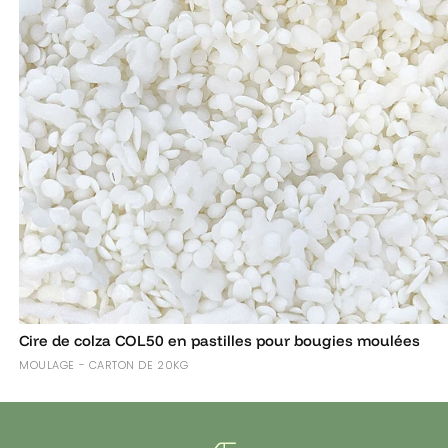
Cire de colza COL50 en pastilles pour bougies moulées
MOULAGE - CARTON DE 20KG