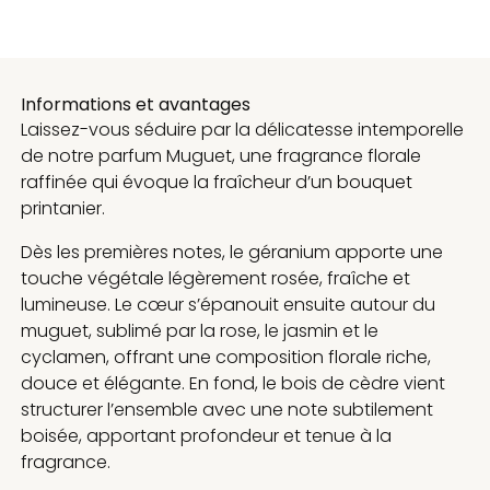
Informations et avantages
Laissez-vous séduire par la délicatesse intemporelle
de notre parfum Muguet, une fragrance florale
raffinée qui évoque la fraîcheur d’un bouquet
printanier.
Dès les premières notes, le géranium apporte une
touche végétale légèrement rosée, fraîche et
lumineuse. Le cœur s’épanouit ensuite autour du
muguet, sublimé par la rose, le jasmin et le
cyclamen, offrant une composition florale riche,
douce et élégante. En fond, le bois de cèdre vient
structurer l’ensemble avec une note subtilement
boisée, apportant profondeur et tenue à la
fragrance.