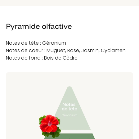
Pyramide olfactive
Notes de tête : Géranium
Notes de coeur : Muguet, Rose, Jasmin, Cyclamen
Notes de fond : Bois de Cèdre