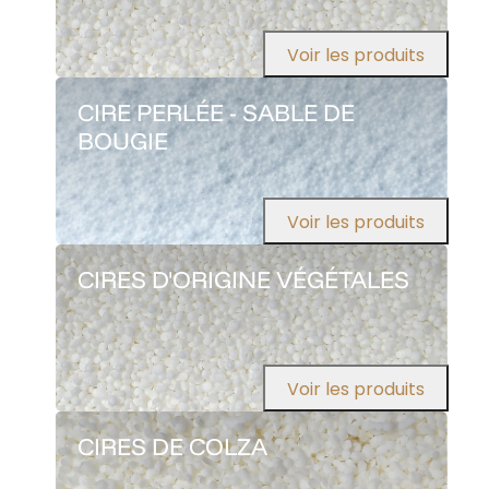
Voir les produits
CIRE PERLÉE - SABLE DE
BOUGIE
Voir les produits
CIRES D'ORIGINE VÉGÉTALES
Voir les produits
CIRES DE COLZA