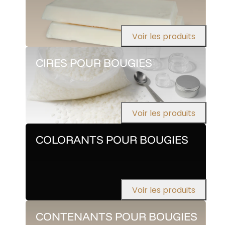
Voir les produits
CIRES POUR BOUGIES
Voir les produits
COLORANTS POUR BOUGIES
Voir les produits
CONTENANTS POUR BOUGIES