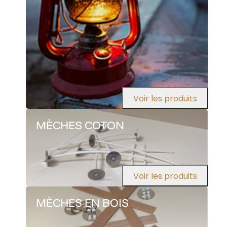
Voir les produits
MÈCHES COTON
Voir les produits
MÈCHES EN BOIS