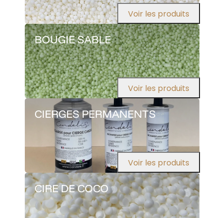
Voir les produits
BOUGIE SABLE
Voir les produits
CIERGES PERMANENTS
Voir les produits
CIRE DE COCO