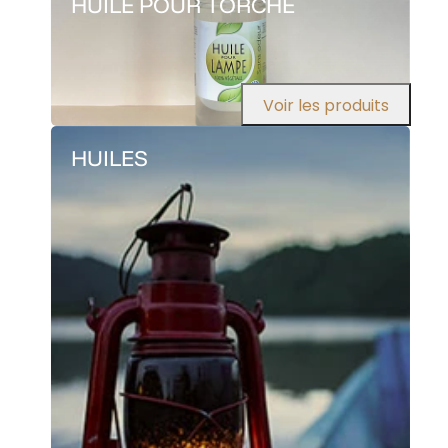
HUILE POUR TORCHE
Voir les produits
HUILES