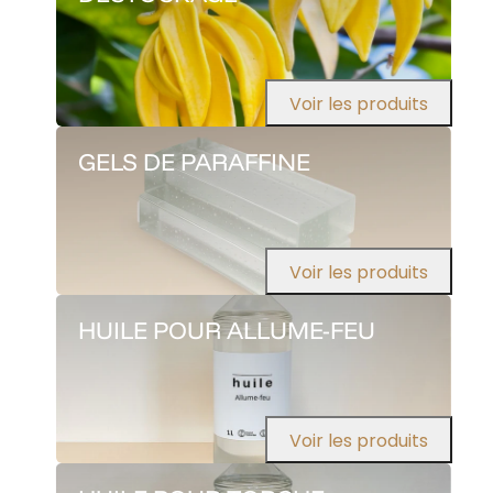
Voir les produits
GELS DE PARAFFINE
Voir les produits
HUILE POUR ALLUME-FEU
Voir les produits