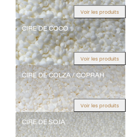
Voir les produits
CIRE DE COCO
Voir les produits
CIRE DE COLZA / COPRAH
Voir les produits
CIRE DE SOJA