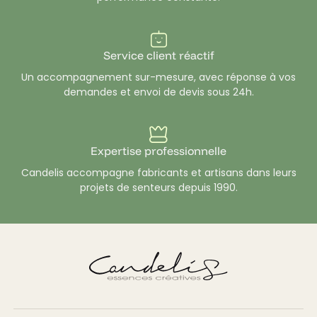
Service client réactif
Un accompagnement sur-mesure, avec réponse à vos
demandes et envoi de devis sous 24h.
Expertise professionnelle
Candelis accompagne fabricants et artisans dans leurs
projets de senteurs depuis 1990.