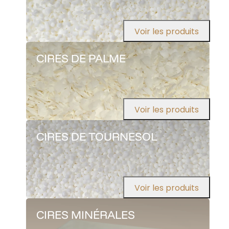
Voir les produits
CIRES DE PALME
Voir les produits
CIRES DE TOURNESOL
Voir les produits
CIRES MINÉRALES