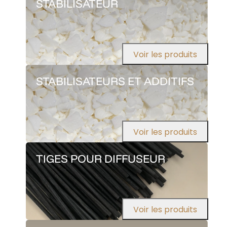
STABILISATEUR
Voir les produits
STABILISATEURS ET ADDITIFS
Voir les produits
TIGES POUR DIFFUSEUR
Voir les produits