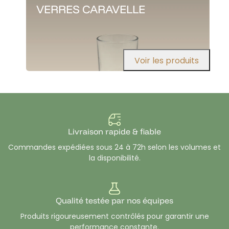
VERRES CARAVELLE
Voir les produits
Livraison rapide & fiable
Commandes expédiées sous 24 à 72h selon les volumes et
la disponibilité.
Qualité testée par nos équipes
Produits rigoureusement contrôlés pour garantir une
performance constante.