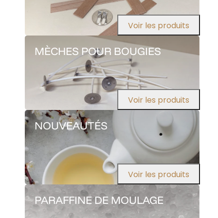
Voir les produits
MÈCHES POUR BOUGIES
Voir les produits
NOUVEAUTÉS
Voir les produits
PARAFFINE DE MOULAGE