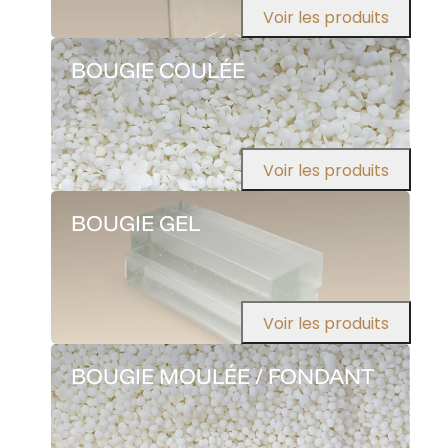
Voir les produits
BOUGIE COULÉE
Voir les produits
BOUGIE GEL
Voir les produits
BOUGIE MOULÉE / FONDANT