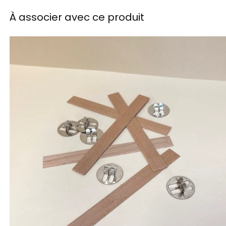
À associer avec ce produit