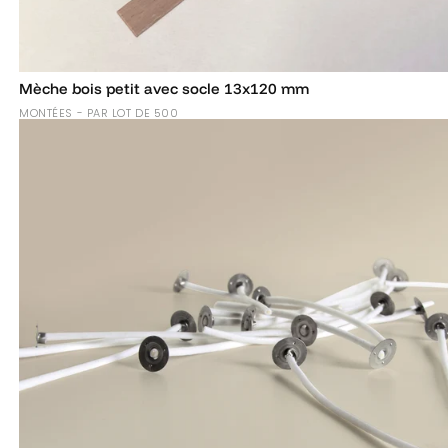
Mèche bois petit avec socle 13x120 mm
MONTÉES - PAR LOT DE 500