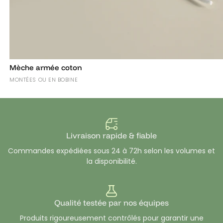
Mèche armée coton
MONTÉES OU EN BOBINE
Livraison rapide & fiable
Commandes expédiées sous 24 à 72h selon les volumes et
la disponibilité.
Qualité testée par nos équipes
Produits rigoureusement contrôlés pour garantir une