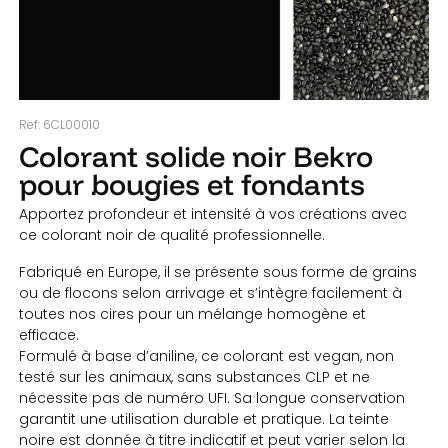
Ref:
6CL00010
Colorant solide noir Bekro
pour bougies et fondants
Apportez profondeur et intensité à vos créations avec
ce colorant noir de qualité professionnelle.
Fabriqué en Europe, il se présente sous forme de grains
ou de flocons selon arrivage et s’intègre facilement à
toutes nos cires pour un mélange homogène et
efficace.
Formulé à base d’aniline, ce colorant est vegan, non
testé sur les animaux, sans substances CLP et ne
nécessite pas de numéro UFI. Sa longue conservation
garantit une utilisation durable et pratique. La teinte
noire est donnée à titre indicatif et peut varier selon la