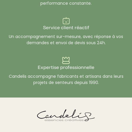
performance constante.
Service client réactif
Un accompagnement sur-mesure, avec réponse à vos
demandes et envoi de devis sous 24h.
Expertise professionnelle
Candelis accompagne fabricants et artisans dans leurs
projets de senteurs depuis 1990.