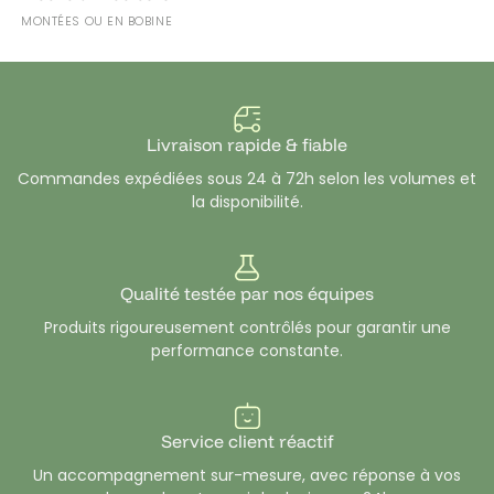
MONTÉES OU EN BOBINE
Livraison rapide & fiable
Commandes expédiées sous 24 à 72h selon les volumes et
la disponibilité.
Qualité testée par nos équipes
Produits rigoureusement contrôlés pour garantir une
performance constante.
Service client réactif
Un accompagnement sur-mesure, avec réponse à vos