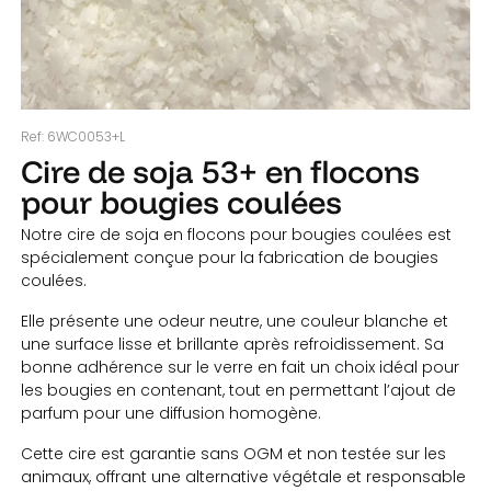
Ref:
6WC0053+L
Cire de soja 53+ en flocons
pour bougies coulées
Notre cire de soja en flocons pour bougies coulées est
spécialement conçue pour la fabrication de bougies
coulées.
Elle présente une odeur neutre, une couleur blanche et
une surface lisse et brillante après refroidissement. Sa
bonne adhérence sur le verre en fait un choix idéal pour
les bougies en contenant, tout en permettant l’ajout de
parfum pour une diffusion homogène.
Cette cire est garantie sans OGM et non testée sur les
animaux, offrant une alternative végétale et responsable