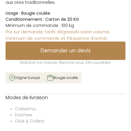
aux cires traditionnelles.
Usage :
Bougie coulée
Conditionnement : Carton de 20 KG
Minimum de commande : 100 kg
Prix sur demande, tarifs dégressifs selon volume,
minimum de commande et fréquence d'achat.
Demander un devis
Gratuit et sur-mesure. Réponse sous 24h ouvrables.
Origine Europe
Bougie coulée
Modes de livraison
Colissimo,
Dachser
Click & Collect