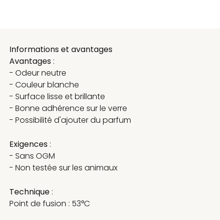
Informations et avantages
Avantages
:
- Odeur neutre
- Couleur blanche
- Surface lisse et brillante
- Bonne adhérence sur le verre
- Possibilité d'ajouter du parfum
Exigences
:
- Sans OGM
- Non testée sur les animaux
Technique
:
Point de fusion : 53°C