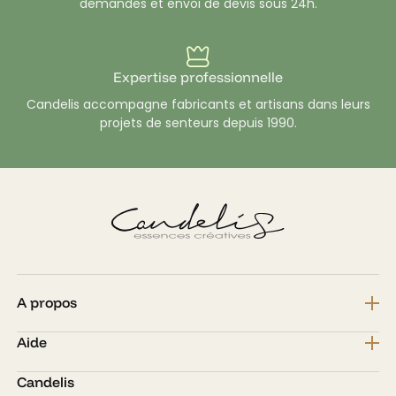
demandes et envoi de devis sous 24h.
Expertise professionnelle
Candelis accompagne fabricants et artisans dans leurs
projets de senteurs depuis 1990.
A propos
Aide
Candelis