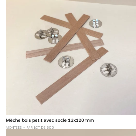
Mèche bois petit avec socle 13x120 mm
MONTÉES - PAR LOT DE 500