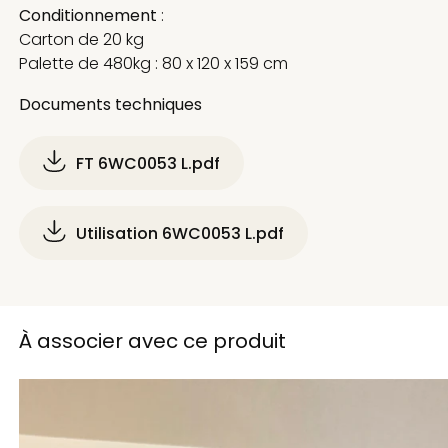
Conditionnement
:
Carton de 20 kg
Palette de 480kg : 80 x 120 x 159 cm
Documents techniques
FT 6WC0053 L.pdf
Utilisation 6WC0053 L.pdf
À associer avec ce produit