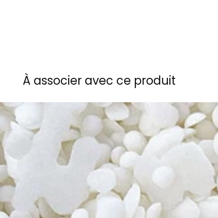
À associer avec ce produit