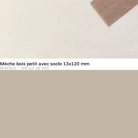
Mèche bois petit avec socle 13x120 mm
MONTÉES - PAR LOT DE 500