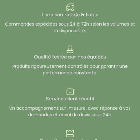
Livraison rapide & fiable
Commandes expédiées sous 24 à 72h selon les volumes et
la disponibilité.
Qualité testée par nos équipes
Produits rigoureusement contrôlés pour garantir une
performance constante.
Service client réactif
Un accompagnement sur-mesure, avec réponse à vos
demandes et envoi de devis sous 24h.