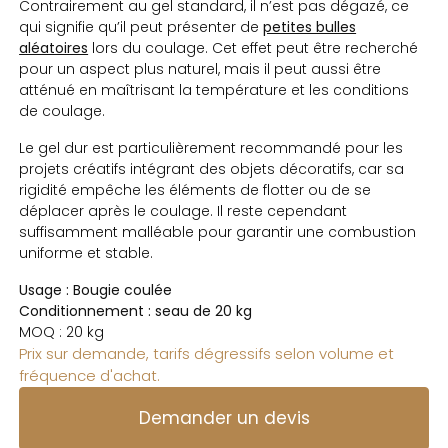
Contrairement au gel standard, il n’est pas dégazé, ce
petites bulles
qui signifie qu’il peut présenter de
aléatoires
lors du coulage. Cet effet peut être recherché
pour un aspect plus naturel, mais il peut aussi être
atténué en maîtrisant la température et les conditions
de coulage.
Le gel dur est particulièrement recommandé pour les
projets créatifs intégrant des objets décoratifs, car sa
rigidité empêche les éléments de flotter ou de se
déplacer après le coulage. Il reste cependant
suffisamment malléable pour garantir une combustion
uniforme et stable.
Usage :
Bougie coulée
Conditionnement : seau de 20 kg
MOQ : 20 kg
Prix sur demande, tarifs dégressifs selon volume et
fréquence d'achat.
Demander un devis