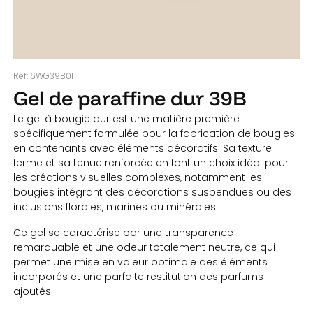
Ref:
6WG39B01
Gel de paraffine dur 39B
Le gel à bougie dur est une matière première
spécifiquement formulée pour la fabrication de bougies
en contenants avec éléments décoratifs. Sa texture
ferme et sa tenue renforcée en font un choix idéal pour
les créations visuelles complexes, notamment les
bougies intégrant des décorations suspendues ou des
inclusions florales, marines ou minérales.
Ce gel se caractérise par une transparence
remarquable et une odeur totalement neutre, ce qui
permet une mise en valeur optimale des éléments
incorporés et une parfaite restitution des parfums
ajoutés.