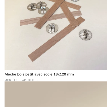
Mèche bois petit avec socle 13x120 mm
MONTÉES - PAR LOT DE 500