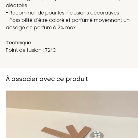
aléatoire
- Recommandé pour les inclusions décoratives
- Possibilité d'être coloré et parfumé moyennant un
dosage de parfum à 2% max
Technique
:
Point de fusion : 72°C
À associer avec ce produit