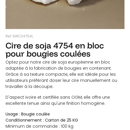
Ref:
6WC04754L
Cire de soja 4754 en bloc
pour bougies coulées
Optez pour notre cire de soja européenne en bloc
adaptée à la fabrication de bougies en contenant.
Grâce à sa texture compacte, elle est idéale pour les
utilisateurs préférant doser leur cire manuellement ou
travailler à la découpe.
D'aspect ivoire et certifiée sans OGM, elle offre une
excellente tenue ainsi qu'une finition homogène.
Usage :
Bougie coulée
Conditionnement : Carton de 25 KG
Minimum de commande : 100 kg