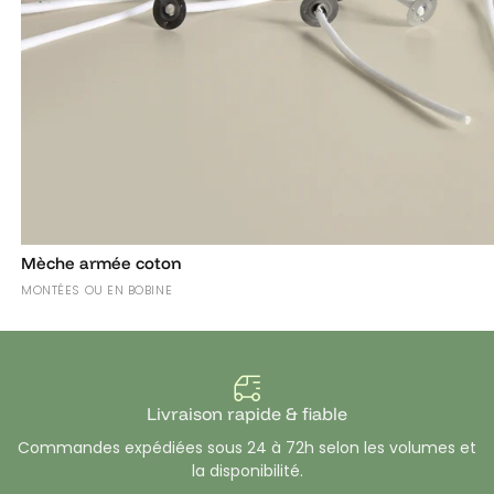
Mèche armée coton
MONTÉES OU EN BOBINE
Livraison rapide & fiable
Commandes expédiées sous 24 à 72h selon les volumes et
la disponibilité.