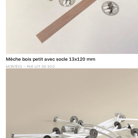
Mèche bois petit avec socle 13x120 mm
MONTÉES - PAR LOT DE 500