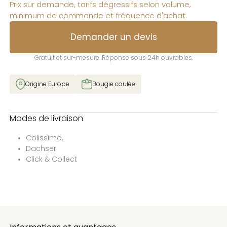
Prix sur demande, tarifs dégressifs selon volume,
minimum de commande et fréquence d'achat.
Demander un devis
Gratuit et sur-mesure. Réponse sous 24h ouvrables.
Origine Europe
Bougie coulée
Modes de livraison
Colissimo,
Dachser
Click & Collect