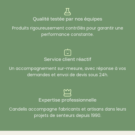
Qualité testée par nos équipes
Produits rigoureusement contrôlés pour garantir une
performance constante.
Service client réactif
Un accompagnement sur-mesure, avec réponse à vos
demandes et envoi de devis sous 24h.
Expertise professionnelle
Candelis accompagne fabricants et artisans dans leurs
projets de senteurs depuis 1990.