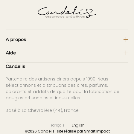
A propos
Aide
Candelis
Partenaire des artisans ciriers depuis 1990. Nous
sélectionnons et distribuons des cires, parfums,
colorants et additifs de qualité pour la fabrication de
bougies artisanales et industrielles.
Basé à La Chevrolière (44), France.
Français
English
©2026 Candelis · site réalisé par Smart Impact