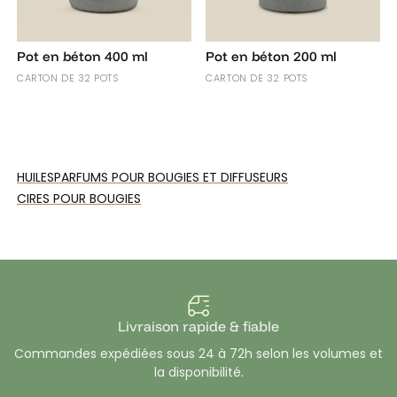
Pot en béton 400 ml
Pot en béton 200 ml
CARTON DE 32 POTS
CARTON DE 32 POTS
HUILES
PARFUMS POUR BOUGIES ET DIFFUSEURS
CIRES POUR BOUGIES
Livraison rapide & fiable
Commandes expédiées sous 24 à 72h selon les volumes et
la disponibilité.