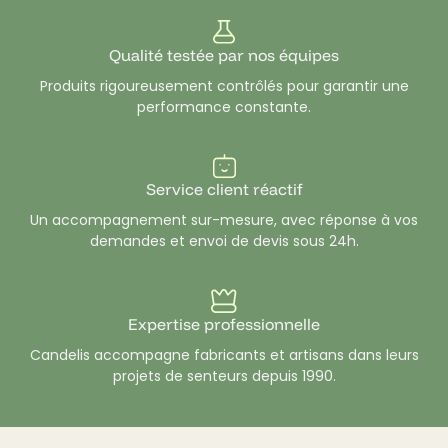
Qualité testée par nos équipes
Produits rigoureusement contrôlés pour garantir une
performance constante.
Service client réactif
Un accompagnement sur-mesure, avec réponse à vos
demandes et envoi de devis sous 24h.
Expertise professionnelle
Candelis accompagne fabricants et artisans dans leurs
projets de senteurs depuis 1990.